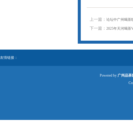
上一篇：
论坛中广州喝茶
下一篇：
2025年天河喝
友情链接：
Powered by
广州品茶
Co