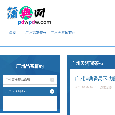
首页
广州高端茶vx论坛
广州天河喝茶vx
广州天河喝茶vx
广州品茶群约
广州浦典番禺区域
广州高端茶vx论坛
2025-04-09 09:55 点击次数：
广州天河喝茶vx